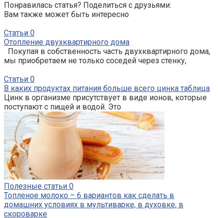
Понравилась статья? Поделиться с друзьями:
Вам также может быть интересно
Статьи
0
Отопление двухквартирного дома
Покупая в собственность часть двухквартирного дома,
мы приобретаем не только соседей через стенку,
Статьи
0
В каких продуктах питания больше всего цинка таблица
Цинк в организме присутствует в виде ионов, которые
поступают с пищей и водой. Это
Полезные статьи
0
Топленое молоко – 6 вариантов как сделать в
домашних условиях в мультиварке, в духовке, в
скороварке