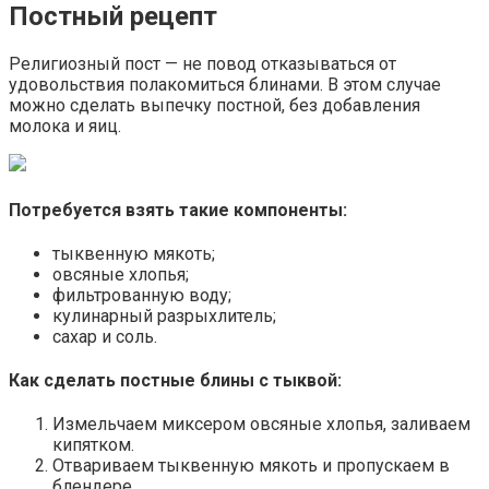
Постный рецепт
Религиозный пост — не повод отказываться от
удовольствия полакомиться блинами. В этом случае
можно сделать выпечку постной, без добавления
молока и яиц.
Потребуется взять такие компоненты:
тыквенную мякоть;
овсяные хлопья;
фильтрованную воду;
кулинарный разрыхлитель;
сахар и соль.
Как сделать постные блины с тыквой:
Измельчаем миксером овсяные хлопья, заливаем
кипятком.
Отвариваем тыквенную мякоть и пропускаем в
блендере.