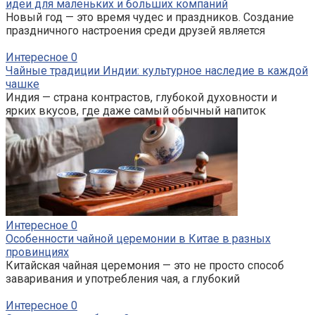
идеи для маленьких и больших компаний
Новый год — это время чудес и праздников. Создание
праздничного настроения среди друзей является
Интересное
0
Чайные традиции Индии: культурное наследие в каждой
чашке
Индия — страна контрастов, глубокой духовности и
ярких вкусов, где даже самый обычный напиток
Интересное
0
Особенности чайной церемонии в Китае в разных
провинциях
Китайская чайная церемония — это не просто способ
заваривания и употребления чая, а глубокий
Интересное
0