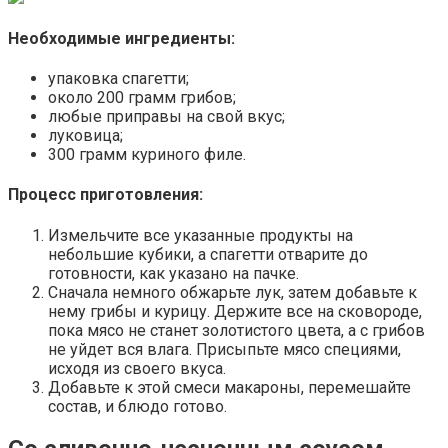
Необходимые ингредиенты:
упаковка спагетти;
около 200 грамм грибов;
любые приправы на свой вкус;
луковица;
300 грамм куриного филе.
Процесс приготовления:
Измельчите все указанные продукты на
небольшие кубики, а спагетти отварите до
готовности, как указано на пачке.
Сначала немного обжарьте лук, затем добавьте к
нему грибы и курицу. Держите все на сковороде,
пока мясо не станет золотистого цвета, а с грибов
не уйдет вся влага. Присыпьте мясо специями,
исходя из своего вкуса.
Добавьте к этой смеси макароны, перемешайте
состав, и блюдо готово.