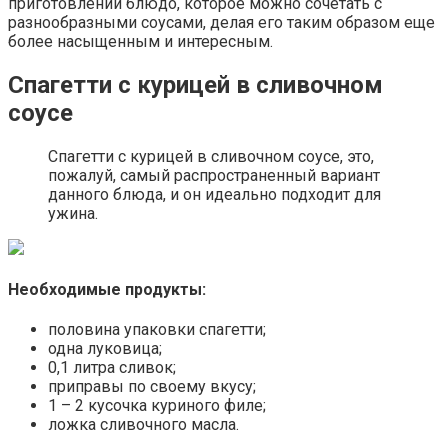
приготовлении блюдо, которое можно сочетать с
разнообразными соусами, делая его таким образом еще
более насыщенным и интересным.
Спагетти с курицей в сливочном
соусе
Спагетти с курицей в сливочном соусе, это,
пожалуй, самый распространенный вариант
данного блюда, и он идеально подходит для
ужина.
Необходимые продукты:
половина упаковки спагетти;
одна луковица;
0,1 литра сливок;
приправы по своему вкусу;
1 – 2 кусочка куриного филе;
ложка сливочного масла.