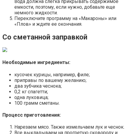
Вода должна слегка прикрывать содержимое
емкости, поэтому, если нужно, добавьте еще
немного жидкости.
Переключите программу на «Макароны» или
«Плов» и ждите ее окончания.
Со сметанной заправкой
Необходимые ингредиенты:
кусочек курицы, например, филе;
приправы по вашему желанию;
два зубчика чеснока;
0,2 кг спагетти;
одна луковица;
100 грамм сметаны.
Процесс приготовления:
Нарезаем мясо. Также измельчаем лук и чеснок.
Все выкладываем на прогретую сковороду и