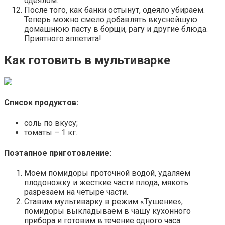
одеялом.
После того, как банки остынут, одеяло убираем.
Теперь можно смело добавлять вкуснейшую
домашнюю пасту в борщи, рагу и другие блюда.
Приятного аппетита!
Как готовить в мультиварке
Список продуктов:
соль по вкусу;
томаты – 1 кг.
Поэтапное приготовление:
Моем помидоры проточной водой, удаляем
плодоножку и жесткие части плода, мякоть
разрезаем на четыре части.
Ставим мультиварку в режим «Тушение»,
помидоры выкладываем в чашу кухонного
прибора и готовим в течение одного часа.