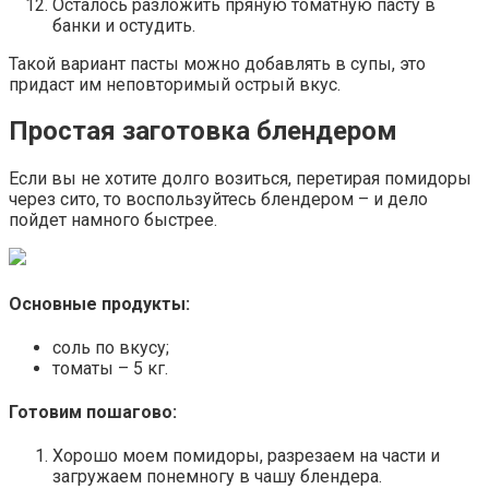
Осталось разложить пряную томатную пасту в
банки и остудить.
Такой вариант пасты можно добавлять в супы, это
придаст им неповторимый острый вкус.
Простая заготовка блендером
Если вы не хотите долго возиться, перетирая помидоры
через сито, то воспользуйтесь блендером – и дело
пойдет намного быстрее.
Основные продукты:
соль по вкусу;
томаты – 5 кг.
Готовим пошагово:
Хорошо моем помидоры, разрезаем на части и
загружаем понемногу в чашу блендера.