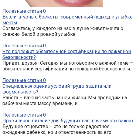
Полезные статьи
0
Безлигатурные брекеты: современный подход к улыбке
мечты
Согласитесь, у каждого из нас в душе живет мечта о
снежно-белой и ровной улыбке,
Полезные статьи
0
Что подлежит обязательной сертификации по пожарной
безопасности?
Привет, друзья! Сегодня мы поговорим о важной теме —
обязательной сертификации по пожарной безопасности.
Полезные статьи
0
Специальная оценка условий труда: защита или
формальность?
Работа – важная часть нашей жизни. Мы проводим на
рабочем месте массу времени, и
Полезные статьи
0
Правильное питание для будущих пап: почему это важно
Будущее отцовство – это не только радостное
ожидание ребенка, но и ответственность за его