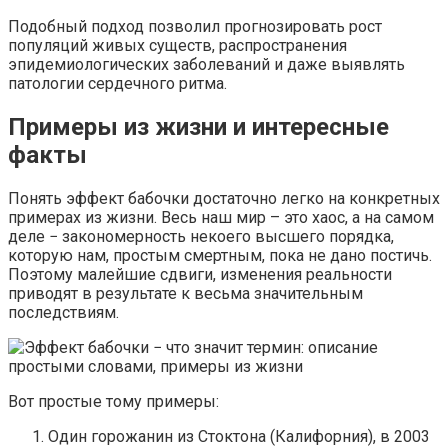
Подобный подход позволил прогнозировать рост
популяций живых существ, распространения
эпидемиологических заболеваний и даже выявлять
патологии сердечного ритма.
Примеры из жизни и интересные
факты
Понять эффект бабочки достаточно легко на конкретных
примерах из жизни. Весь наш мир – это хаос, а на самом
деле − закономерность некоего высшего порядка,
которую нам, простым смертным, пока не дано постичь.
Поэтому малейшие сдвиги, изменения реальности
приводят в результате к весьма значительным
последствиям.
Вот простые тому примеры:
Один горожанин из Стоктона (Калифорния), в 2003