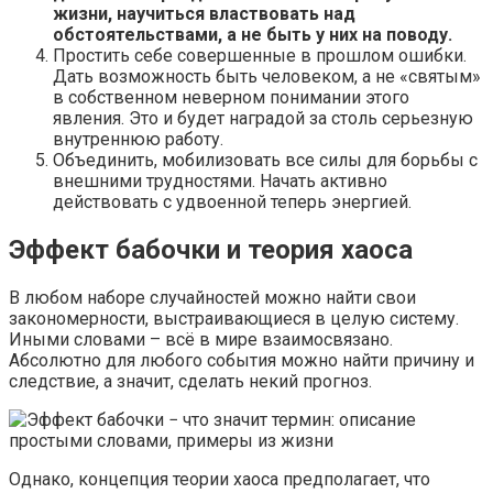
жизни, научиться властвовать над
обстоятельствами, а не быть у них на поводу.
Простить себе совершенные в прошлом ошибки.
Дать возможность быть человеком, а не «святым»
в собственном неверном понимании этого
явления. Это и будет наградой за столь серьезную
внутреннюю работу.
Объединить, мобилизовать все силы для борьбы с
внешними трудностями. Начать активно
действовать с удвоенной теперь энергией.
Эффект бабочки и теория хаоса
В любом наборе случайностей можно найти свои
закономерности, выстраивающиеся в целую систему.
Иными словами – всё в мире взаимосвязано.
Абсолютно для любого события можно найти причину и
следствие, а значит, сделать некий прогноз.
Однако, концепция теории хаоса предполагает, что