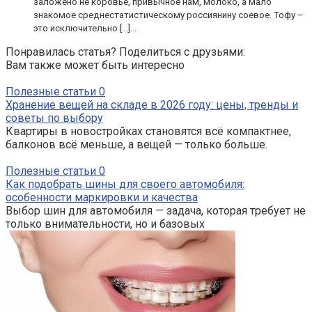
заложено не коровье, привычное нам, молоко, а мало
знакомое среднестатистическому россиянину соевое. Тофу –
это исключительно […]...
Понравилась статья? Поделиться с друзьями:
Вам также может быть интересно
Полезные статьи
0
Хранение вещей на складе в 2026 году: цены, тренды и
советы по выбору
Квартиры в новостройках становятся всё компактнее,
балконов всё меньше, а вещей — только больше.
Полезные статьи
0
Как подобрать шины для своего автомобиля:
особенности маркировки и качества
Выбор шин для автомобиля — задача, которая требует не
только внимательности, но и базовых