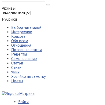
Поиск:
Архивы
Архивы
Рубрики
Выбор читателей
Интересное
Красота
Обо всем
Отношения
Полезные статьи
Рецепты
Самопознание
Статьи
Стихи
уник
Хозяйке на заметку
Цветы
Войти