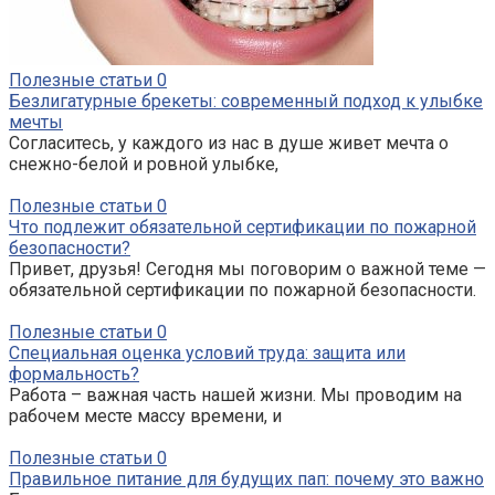
Полезные статьи
0
Безлигатурные брекеты: современный подход к улыбке
мечты
Согласитесь, у каждого из нас в душе живет мечта о
снежно-белой и ровной улыбке,
Полезные статьи
0
Что подлежит обязательной сертификации по пожарной
безопасности?
Привет, друзья! Сегодня мы поговорим о важной теме —
обязательной сертификации по пожарной безопасности.
Полезные статьи
0
Специальная оценка условий труда: защита или
формальность?
Работа – важная часть нашей жизни. Мы проводим на
рабочем месте массу времени, и
Полезные статьи
0
Правильное питание для будущих пап: почему это важно