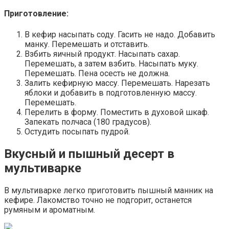
Приготовление:
В кефир насыпать соду. Гасить не надо. Добавить
манку. Перемешать и отставить.
Взбить яичный продукт. Насыпать сахар.
Перемешать, а затем взбить. Насыпать муку.
Перемешать. Пена осесть не должна.
Залить кефирную массу. Перемешать. Нарезать
яблоки и добавить в подготовленную массу.
Перемешать.
Перелить в форму. Поместить в духовой шкаф.
Запекать полчаса (180 градусов).
Остудить посыпать пудрой.
Вкусный и пышный десерт в
мультиварке
В мультиварке легко приготовить пышный манник на
кефире. Лакомство точно не подгорит, останется
румяным и ароматным.