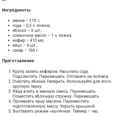
Ингредиенты:
манка – 210 г;
сода – 0,5 ч. ложки;
яблоко – 5 шт.;
сливочное масло – 1 ч. ложка;
кефир – 410 мл;
яйцо – 4 шт.;
сахар – 160 г.
Приготовление:
Крупу залить кефиром. Насыпать соду.
Подсластить. Перемешать. Отставить на полчаса.
Очистить яблоки. Натереть. Используйте для этого
крупную терку.
Яйца влить в манную смесь. Перемешать.
Поместить яблочную стружку. Перемешать.
Промазать чашу маслом. Переместить
подготовленную массу. Укрыть крышкой.
Выставить режим «выпечка». Таймер – час.