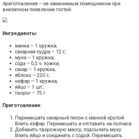
приготовления – не заменимым помощником при
внезапном появлении гостей.
Ингредиенты:
манка – 1 кружка;
сахарная пудра – 12 г;
мука – 1 кружка;
сода – 0,5 ч. ложки;
сахар – 1 кружка;
яблоко – 220 г;
кефир – 1 кружка;
яйцо – 1 шт.;
творог – 75 г.
Приготовление:
Перемешать сахарный песок с манной крупой.
Влить кефир. Перемешать и отставить на полчаса.
Добавить творожную массу, подсыпать муку.
Влить яйцо и соединить с содой. Перемешать.