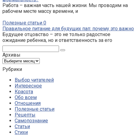
Работа – важная часть нашей жизни. Мы проводим на
рабочем месте массу времени, и
Полезные статьи
0
Правильное питание для будущих пап: почему это важно
Будущее отцовство – это не только радостное
ожидание ребенка, но и ответственность за его
Поиск:
Архивы
Архивы
Рубрики
Выбор читателей
Интересное
Красота
Обо всем
Отношения
Полезные статьи
Рецепты
Самопознание
Статьи
Стихи