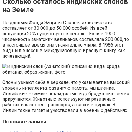
Сколько осталось индийских слонов
на Земле
По данным Фонда Защиты Слонов, их количество
составляет от 30 000 до 50 000 особей. Из всей
популяции 20% существуют в неволе. Если в 1900
численность азиатских великанов составляла 200 000, то
в настоящее время она значительно упала. В 1986 этот
вид был внесён в Международную Красную книгу как
исчезающий.
Слоны узнают себя в зеркале, что указывает на высокий
уровень интеллекта, развитую память, мышление.
Индийские – самые покладистые и добродушные, легко
приручаются. Животных используют на различных
работах в качестве транспорта, а также в цирках. В
Индии такие гиганты участвовали в военных действиях.
Похожие записи: