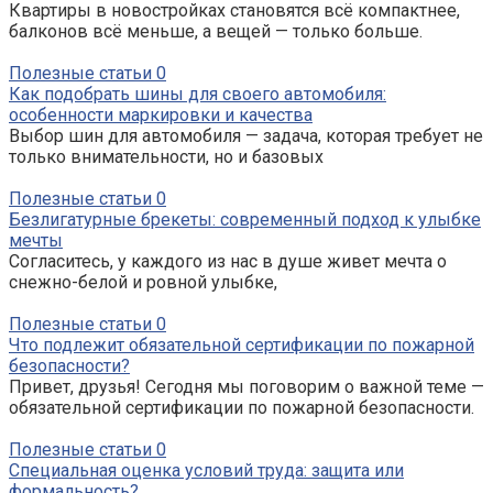
Квартиры в новостройках становятся всё компактнее,
балконов всё меньше, а вещей — только больше.
Полезные статьи
0
Как подобрать шины для своего автомобиля:
особенности маркировки и качества
Выбор шин для автомобиля — задача, которая требует не
только внимательности, но и базовых
Полезные статьи
0
Безлигатурные брекеты: современный подход к улыбке
мечты
Согласитесь, у каждого из нас в душе живет мечта о
снежно-белой и ровной улыбке,
Полезные статьи
0
Что подлежит обязательной сертификации по пожарной
безопасности?
Привет, друзья! Сегодня мы поговорим о важной теме —
обязательной сертификации по пожарной безопасности.
Полезные статьи
0
Специальная оценка условий труда: защита или
формальность?