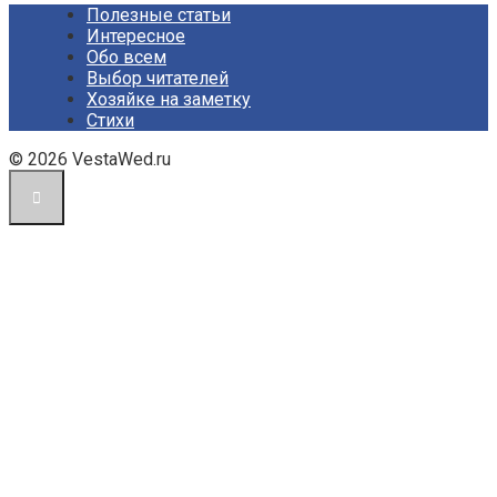
Полезные статьи
Интересное
Обо всем
Выбор читателей
Хозяйке на заметку
Стихи
© 2026 VestaWed.ru