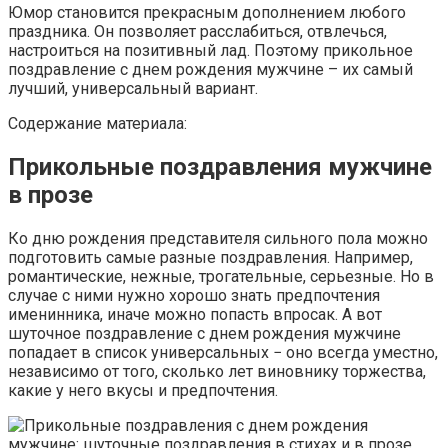
Юмор становится прекрасным дополнением любого
праздника. Он позволяет расслабиться, отвлечься,
настроиться на позитивный лад. Поэтому прикольное
поздравление с днем рождения мужчине – их самый
лучший, универсальный вариант.
Содержание материала:
Прикольные поздравления мужчине
в прозе
Ко дню рождения представителя сильного пола можно
подготовить самые разные поздравления. Например,
романтические, нежные, трогательные, серьезные. Но в
случае с ними нужно хорошо знать предпочтения
именинника, иначе можно попасть впросак. А вот
шуточное поздравление с днем рождения мужчине
попадает в список универсальных − оно всегда уместно,
независимо от того, сколько лет виновнику торжества,
какие у него вкусы и предпочтения.