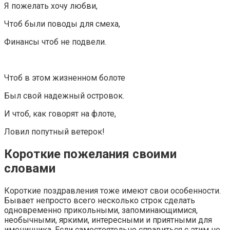
Я пожелать хочу любви,
Чтоб были поводы для смеха,
Финансы чтоб не подвели.
Чтоб в этом жизненном болоте
Был свой надежный островок.
И чтоб, как говорят на флоте,
Ловил попутный ветерок!
Короткие пожелания своими
словами
Короткие поздравления тоже имеют свои особенности.
Бывает непросто всего несколько строк сделать
одновременно прикольными, запоминающимися,
необычными, яркими, интересными и приятными для
именинника. Если самостоятельно справиться с этим не