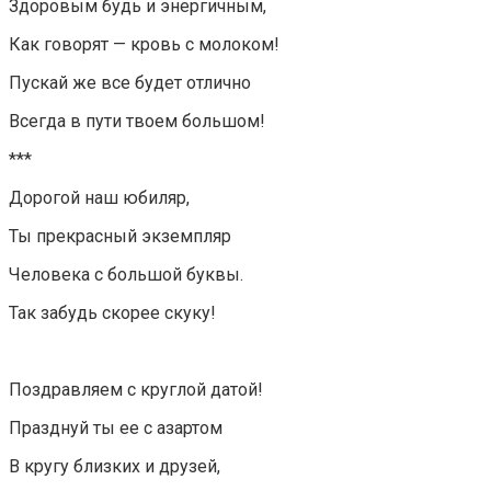
Здоровым будь и энергичным,
Как говорят — кровь с молоком!
Пускай же все будет отлично
Всегда в пути твоем большом!
***
Дорогой наш юбиляр,
Ты прекрасный экземпляр
Человека с большой буквы.
Так забудь скорее скуку!
Поздравляем с круглой датой!
Празднуй ты ее с азартом
В кругу близких и друзей,