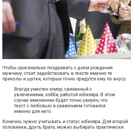
Чтобы оригинально поздравить с днем рождения
мужчину, стоит задействовать в тексте именно те
приколы и шутки, которые точно придутся ему по вкусу.
Всегда уместен юмор, связанный с
увлечениями, хобби, работой юбиляра. В этом
случае именинник будет точно уверен, что
текст с любовью и уважением готовился
именно для него.
Конечно, нужно учитывать и статус юбиляра. Для второй
половинки, друга, брата, можно выбирать практически