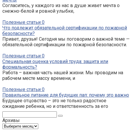
Согласитесь, у каждого из нас в душе живет мечта о
снежно-белой и ровной улыбке,
Полезные статьи
0
Что подлежит обязательной сертификации по пожарной
безопасности?
Привет, друзья! Сегодня мы поговорим о важной теме —
обязательной сертификации по пожарной безопасности.
Полезные статьи
0
Специальная оценка условий труда: защита или
формальность?
Работа – важная часть нашей жизни. Мы проводим на
рабочем месте массу времени, и
Полезные статьи
0
Правильное питание для будущих пап: почему это важно
Будущее отцовство – это не только радостное
ожидание ребенка, но и ответственность за его
Поиск:
Архивы
Архивы