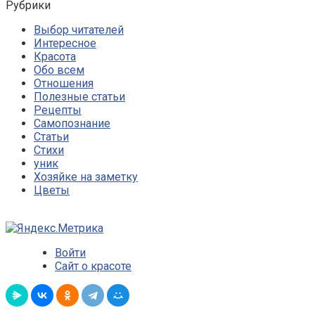
Рубрики
Выбор читателей
Интересное
Красота
Обо всем
Отношения
Полезные статьи
Рецепты
Самопознание
Статьи
Стихи
уник
Хозяйке на заметку
Цветы
Войти
Сайт о красоте