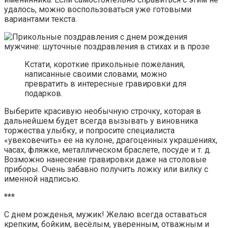
удалось, можно воспользоваться уже готовыми
вариантами текста.
Кстати, короткие прикольные пожелания,
написанные своими словами, можно
превратить в интересные гравировки для
подарков.
Выберите красивую необычную строчку, которая в
дальнейшем будет всегда вызывать у виновника
торжества улыбку, и попросите специалиста
«увековечить» ее на кулоне, драгоценных украшениях,
часах, фляжке, металлическом браслете, посуде и т. д.
Возможно нанесение гравировки даже на столовые
приборы. Очень забавно получить ложку или вилку с
именной надписью.
***
С днем рожденья, мужик! Желаю всегда оставаться
крепким, бойким, весёлым, уверенным, отважным и