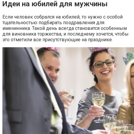
Идеи на юбилей для мужчины
Если человек собрался на юбилей, то нужно с особой
тщательностью подбирать поздравления для
именинника. Такой день всегда становится особенным
для виновника торжества, и последнему хочется, чтобы
это отметили все присутствующие на празднике.