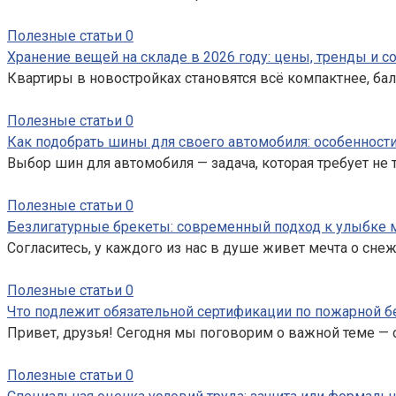
Полезные статьи
0
Хранение вещей на складе в 2026 году: цены, тренды и 
Квартиры в новостройках становятся всё компактнее, ба
Полезные статьи
0
Как подобрать шины для своего автомобиля: особенност
Выбор шин для автомобиля — задача, которая требует не 
Полезные статьи
0
Безлигатурные брекеты: современный подход к улыбке 
Согласитесь, у каждого из нас в душе живет мечта о сне
Полезные статьи
0
Что подлежит обязательной сертификации по пожарной б
Привет, друзья! Сегодня мы поговорим о важной теме — 
Полезные статьи
0