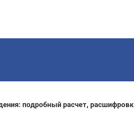
дения: подробный расчет, расшифровк