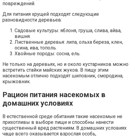
повреждений.
Для питания хрущей подходят следующие
разновидности деревьев:
Садовые культуры: яблоня, груша, слива, айва,
вишня.
Лиственные деревья: липа, ольха береза, клен,
осина, ива, тополь.
Хвойные породы: сосна, ель.
Не только на деревьях, но и около кустарников можно
встретить стайки майских жуков. В пищу этим
насекомым отлично подходят шиповник, смородина,
крыжовник.
Рацион питания насекомых в
домашних условиях
В естественной среде обитания такие насекомые не
прихотливы в выборе пищи и способны нанести
существенный вред растениям. В домашних условиях
чаще всего оказывается взрослая особь,