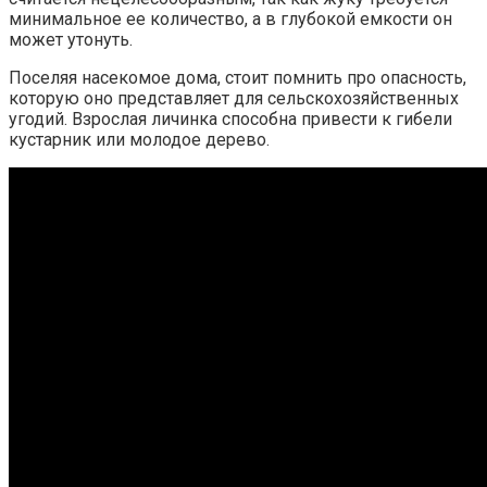
минимальное ее количество, а в глубокой емкости он
может утонуть.
Поселяя насекомое дома, стоит помнить про опасность,
которую оно представляет для сельскохозяйственных
угодий. Взрослая личинка способна привести к гибели
кустарник или молодое дерево.