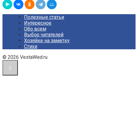
Полезные статьи
Интересное
Обо всем
Выбор читателей
Хозяйке на заметку
Стихи
© 2026 VestaWed.ru