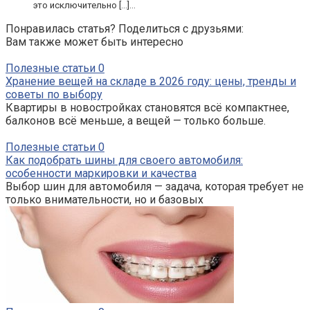
это исключительно […]...
Понравилась статья? Поделиться с друзьями:
Вам также может быть интересно
Полезные статьи
0
Хранение вещей на складе в 2026 году: цены, тренды и
советы по выбору
Квартиры в новостройках становятся всё компактнее,
балконов всё меньше, а вещей — только больше.
Полезные статьи
0
Как подобрать шины для своего автомобиля:
особенности маркировки и качества
Выбор шин для автомобиля — задача, которая требует не
только внимательности, но и базовых