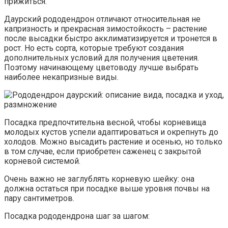
прижиться.
Даурский рододендрон отличают относительная не
капризность и прекрасная зимостойкость – растение
после высадки быстро акклиматизируется и тронется в
рост. Но есть сорта, которые требуют создания
дополнительных условий для получения цветения.
Поэтому начинающему цветоводу лучше выбрать
наиболее некапризные виды.
Посадка предпочтительна весной, чтобы корневища
молодых кустов успели адаптироваться и окрепнуть до
холодов. Можно высадить растение и осенью, но только
в том случае, если приобретен саженец с закрытой
корневой системой.
Очень важно не заглублять корневую шейку: она
должна остаться при посадке выше уровня почвы на
пару сантиметров.
Посадка рододендрона шаг за шагом: