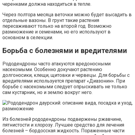
черенками должна находиться в тепле.
Через полтора месяца веточки можно будет высадить в
отдельные вазоны. В грунт такие растения
пересаживают только на второй год. Возможно
размножение и семенами, но его используют в
основном в селекции.
Борьба с болезнями и вредителями
Рододендроны часто атакуются вредоносными
насекомыми. Особенно докучают растению
долгоносики, клещи, щитовки и червецы. Для борьбы с
вредителями используется препарат «Диазонин». При
борьбе с насекомыми следует опрыскивать не только
сам кустарник, но и землю вокруг него.
Из болезней рододендроны подвержены ржавчине,
пятнистости и хлорозу. Лучшее средство для лечения
болезней – бордосская жидкость. Пораженные части