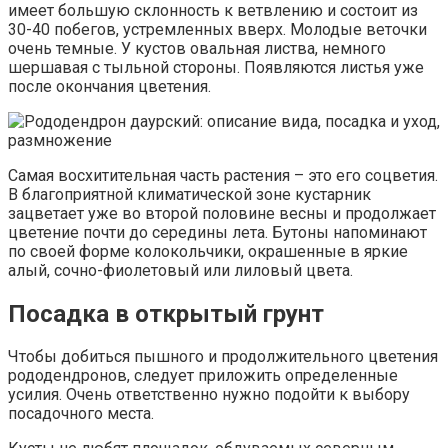
имеет большую склонность к ветвлению и состоит из
30-40 побегов, устремленных вверх. Молодые веточки
очень темные. У кустов овальная листва, немного
шершавая с тыльной стороны. Появляются листья уже
после окончания цветения.
Самая восхитительная часть растения – это его соцветия.
В благоприятной климатической зоне кустарник
зацветает уже во второй половине весны и продолжает
цветение почти до середины лета. Бутоны напоминают
по своей форме колокольчики, окрашенные в яркие
алый, сочно-фиолетовый или лиловый цвета.
Посадка в открытый грунт
Чтобы добиться пышного и продолжительного цветения
рододендронов, следует приложить определенные
усилия. Очень ответственно нужно подойти к выбору
посадочного места.