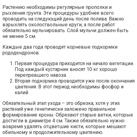
Растению необходимы регулярные прополки и
рыхления грунта. Эти процедуры удобнее всего
проводить на следующий день после полива. Важно
взрыхлять околоствольные круги, а после работ
обязательно мульчировать. Слой мульчи должен быть
не менее 5 см.
Каждые два года проводят корневые подкормки
рододендронов:
Первая процедура приходится на начало вегетации.
Под каждый кустарник вносят 10 кг хорошо
перепревшего навоза.
Вторая подкормка проводится уже после окончания
цветения. В этот период необходимы фосфор и
калий.
Обязательный этап ухода – это обрезка, хотя у этих
растений уже генетически заложено правильное
формирование кроны. Обрезают старые ветки, которые
достигли в диаметре 4 см. Также обязательно нужно
вовремя удалять отцветшие кисти, которые мешают
обильному и продолжительному цветению.