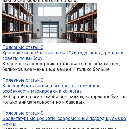
Вам также может быть интересно
Полезные статьи
0
Хранение вещей на складе в 2026 году: цены, тренды и
советы по выбору
Квартиры в новостройках становятся всё компактнее,
балконов всё меньше, а вещей — только больше.
Полезные статьи
0
Как подобрать шины для своего автомобиля:
особенности маркировки и качества
Выбор шин для автомобиля — задача, которая требует не
только внимательности, но и базовых
Полезные статьи
0
Безлигатурные брекеты: современный подход к улыбке
мечты