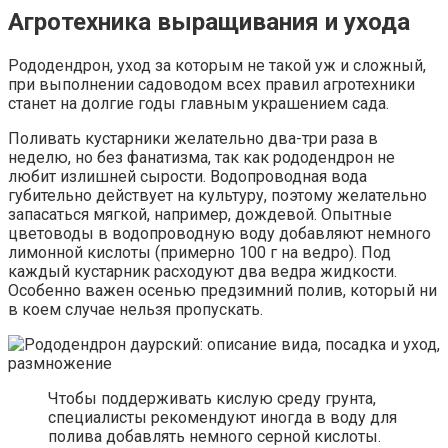
Агротехника выращивания и ухода
Рододендрон, уход за которым не такой уж и сложный,
при выполнении садоводом всех правил агротехники
станет на долгие годы главным украшением сада.
Поливать кустарники желательно два-три раза в
неделю, но без фанатизма, так как рододендрон не
любит излишней сырости. Водопроводная вода
губительно действует на культуру, поэтому желательно
запасаться мягкой, например, дождевой. Опытные
цветоводы в водопроводную воду добавляют немного
лимонной кислоты (примерно 100 г на ведро). Под
каждый кустарник расходуют два ведра жидкости.
Особенно важен осенью предзимний полив, который ни
в коем случае нельзя пропускать.
Чтобы поддерживать кислую среду грунта,
специалисты рекомендуют иногда в воду для
полива добавлять немного серной кислоты.