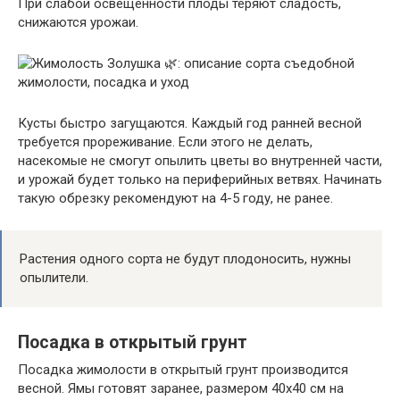
При слабой освещённости плоды теряют сладость,
снижаются урожаи.
Кусты быстро загущаются. Каждый год ранней весной
требуется прореживание. Если этого не делать,
насекомые не смогут опылить цветы во внутренней части,
и урожай будет только на периферийных ветвях. Начинать
такую обрезку рекомендуют на 4-5 году, не ранее.
Растения одного сорта не будут плодоносить, нужны
опылители.
Посадка в открытый грунт
Посадка жимолости в открытый грунт производится
весной. Ямы готовят заранее, размером 40х40 см на