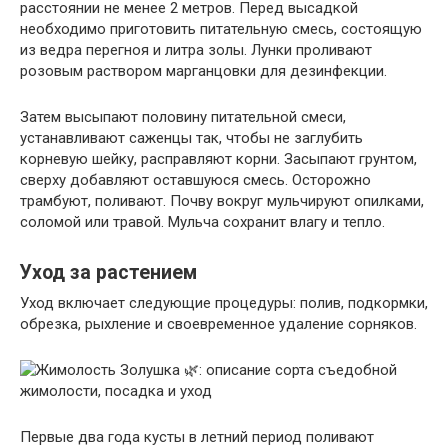
расстоянии не менее 2 метров. Перед высадкой
необходимо приготовить питательную смесь, состоящую
из ведра перегноя и литра золы. Лунки проливают
розовым раствором марганцовки для дезинфекции.
Затем высыпают половину питательной смеси,
устанавливают саженцы так, чтобы не заглубить
корневую шейку, расправляют корни. Засыпают грунтом,
сверху добавляют оставшуюся смесь. Осторожно
трамбуют, поливают. Почву вокруг мульчируют опилками,
соломой или травой. Мульча сохранит влагу и тепло.
Уход за растением
Уход включает следующие процедуры: полив, подкормки,
обрезка, рыхление и своевременное удаление сорняков.
Первые два года кусты в летний период поливают