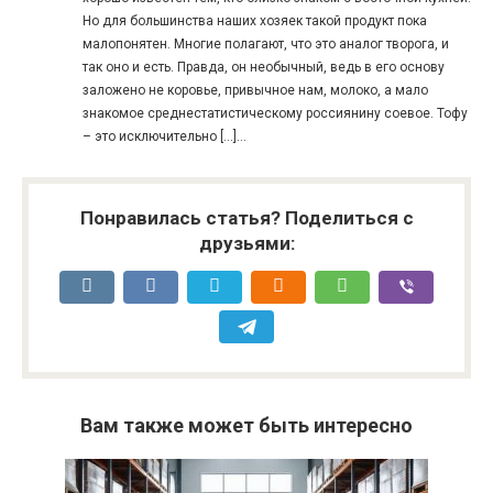
Но для большинства наших хозяек такой продукт пока
малопонятен. Многие полагают, что это аналог творога, и
так оно и есть. Правда, он необычный, ведь в его основу
заложено не коровье, привычное нам, молоко, а мало
знакомое среднестатистическому россиянину соевое. Тофу
– это исключительно […]...
Понравилась статья? Поделиться с
друзьями:
Вам также может быть интересно