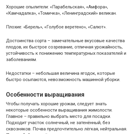
Хорошие опылители: «Парабельская», «Амфора»,
«Камчадалка», «Томичка», «Ленинградский» великан.
Плохие: «Берель», «Голубое веретено», «Салют».
Достоинства сорта – замечательные вкусовые качества
плодов, их быстрое созревание, отличная урожайность,
устойчивость к понижению температурных показателей и
заболеваниям.
Недостатки – небольшая величина ягодок, которые
быстро осыпаются, невозможность машинной уборки.
Особенности выращивания
Чтобы получать хорошие урожаи, следует знать
некоторые особенности выращивания жимолости.
Главное – правильно выбрать место для посадки.
Подходит участок солнечный, не затенённый, без
сквозняков. Почва предпочтительно лёгкая, нейтральная.