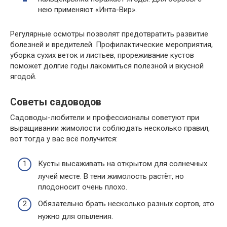
нею применяют «Инта-Вир».
Регулярные осмотры позволят предотвратить развитие
болезней и вредителей. Профилактические мероприятия,
уборка сухих веток и листьев, прореживание кустов
поможет долгие годы лакомиться полезной и вкусной
ягодой.
Советы садоводов
Садоводы-любители и профессионалы советуют при
выращивании жимолости соблюдать несколько правил,
вот тогда у вас всё получится:
Кусты высаживать на открытом для солнечных
лучей месте. В тени жимолость растёт, но
плодоносит очень плохо.
Обязательно брать несколько разных сортов, это
нужно для опыления.